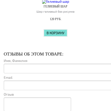
ГЕЛИЕВЫЙ ШАР
Шар гелиевый без рисунка
120 РУБ.
В КОРЗИНУ
ОТЗЫВЫ ОБ ЭТОМ ТОВАРЕ:
Имя, Фамилия
Email
Отзыв