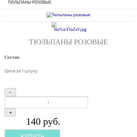
ТЮЛЬПАНЫ РОЗОВЫЕ
ТЮЛЬПАНЫ РОЗОВЫЕ
Состав:
Цена за 1 штуку
-
+
140
руб.
КУПИТЬ