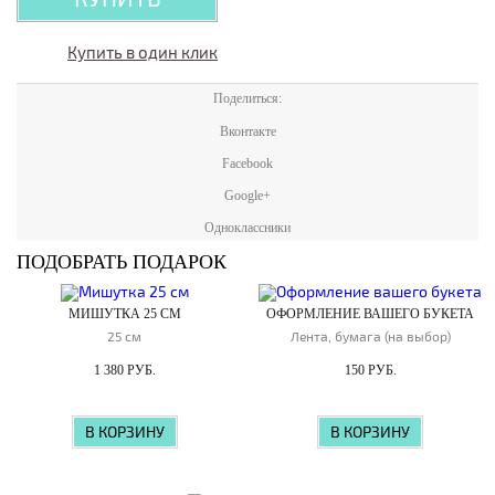
Купить в один клик
Поделиться:
Вконтакте
Facebook
Google+
Одноклассники
ПОДОБРАТЬ ПОДАРОК
МИШУТКА 25 СМ
ОФОРМЛЕНИЕ ВАШЕГО БУКЕТА
25 см
Лента, бумага (на выбор)
1 380 РУБ.
150 РУБ.
В КОРЗИНУ
В КОРЗИНУ