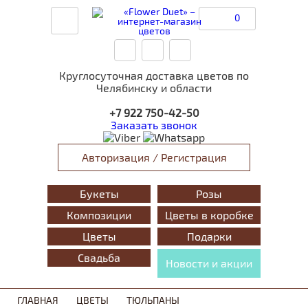
0
Круглосуточная доставка цветов по
Челябинску и области
+7 922 750-42-50
Заказать звонок
Авторизация / Регистрация
Букеты
Розы
Композиции
Цветы в коробке
Цветы
Подарки
Свадьба
Новости и акции
ГЛАВНАЯ
ЦВЕТЫ
ТЮЛЬПАНЫ