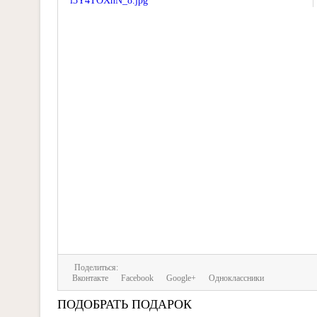
Поделиться:
Вконтакте
Facebook
Google+
Одноклассники
ПОДОБРАТЬ ПОДАРОК