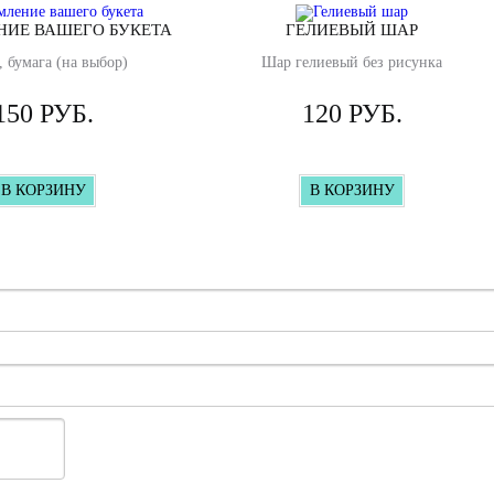
ИЕ ВАШЕГО БУКЕТА
ГЕЛИЕВЫЙ ШАР
, бумага (на выбор)
Шар гелиевый без рисунка
150 РУБ.
120 РУБ.
В КОРЗИНУ
В КОРЗИНУ