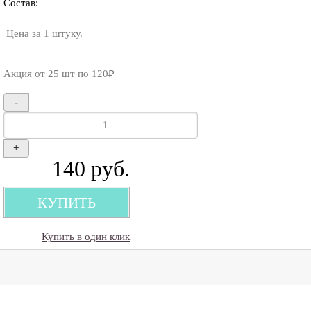
Состав:
 Цена за 1 штуку.
Акция от 25 шт по 120₽
-
+
140
руб.
КУПИТЬ
Купить в один клик