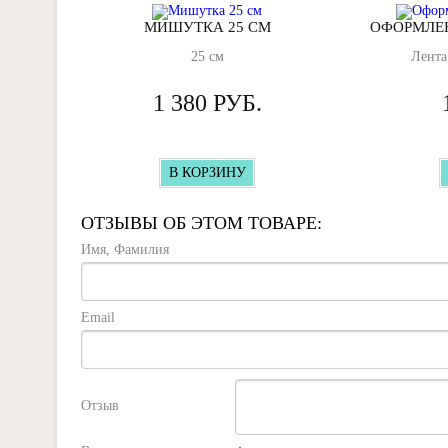
МИШУТКА 25 СМ
ОФОРМЛЕН
25 см
Лента
1 380 РУБ.
В КОРЗИНУ
ОТЗЫВЫ ОБ ЭТОМ ТОВАРЕ:
Имя, Фамилия
Email
Отзыв