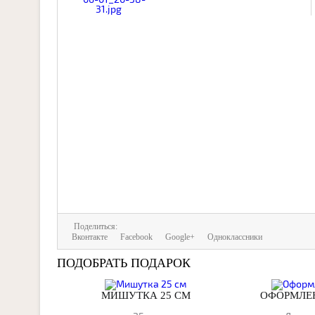
Поделиться:
Вконтакте
Facebook
Google+
Одноклассники
ПОДОБРАТЬ ПОДАРОК
МИШУТКА 25 СМ
ОФОРМЛЕН