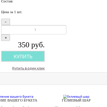
Состав:
Цена за 1 шт.
-
+
350
руб.
КУПИТЬ
Купить в один клик
ИЕ ВАШЕГО БУКЕТА
ГЕЛИЕВЫЙ ШАР