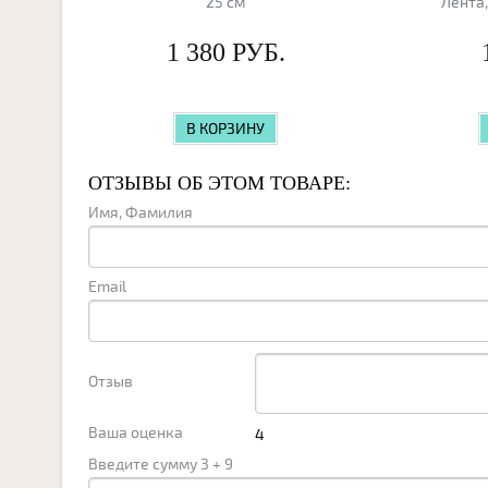
25 см
Лента,
1 380 РУБ.
В КОРЗИНУ
ОТЗЫВЫ ОБ ЭТОМ ТОВАРЕ:
Имя, Фамилия
Email
Отзыв
Ваша оценка
Введите сумму 3 + 9