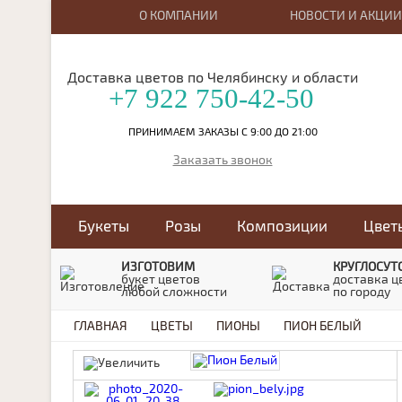
О КОМПАНИИ
НОВОСТИ И АКЦИИ
Доставка цветов по Челябинску и области
+7 922 750-42-50
ПРИНИМАЕМ ЗАКАЗЫ С 9:00 ДО 21:00
Заказать звонок
Букеты
Розы
Композиции
Цвет
ИЗГОТОВИМ
КРУГЛОСУТ
букет цветов
доставка ц
любой сложности
по городу
ГЛАВНАЯ
ЦВЕТЫ
ПИОНЫ
ПИОН БЕЛЫЙ