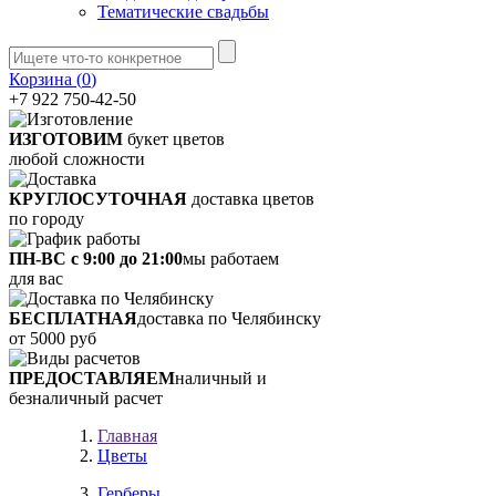
Тематические свадьбы
Корзина (
0
)
+7 922 750-42-50
ИЗГОТОВИМ
букет цветов
любой сложности
КРУГЛОСУТОЧНАЯ
доставка цветов
по городу
ПН-ВС с 9:00 до 21:00
мы работаем
для вас
БЕСПЛАТНАЯ
доставка по Челябинску
от 5000 руб
ПРЕДОСТАВЛЯЕМ
наличный и
безналичный расчет
Главная
Цветы
Герберы