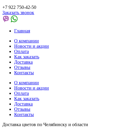
+7 922 750-42-50
Заказать звонок
Главная
О компании
Новости и акции
Оплата
Как заказать
Доставка
Отзывы
Контакты
О компании
Новости и акции
Оплата
Как заказать
Доставка
Отзывы
Контакты
Доставка цветов по Челябинску и области