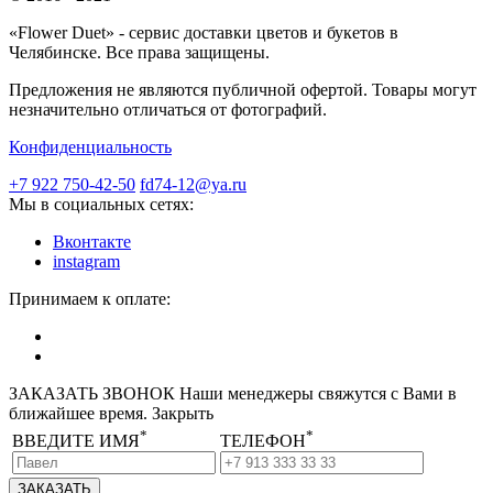
«Flower Duet» - сервис доставки цветов и букетов в
Челябинске. Все права защищены.
Предложения не являются публичной офертой. Товары могут
незначительно отличаться от фотографий.
Конфиденциальность
+7 922 750-42-50
fd74-12@ya.ru
Мы в социальных сетях:
Вконтакте
instagram
Принимаем к оплате:
ЗАКАЗАТЬ ЗВОНОК
Наши менеджеры свяжутся с Вами в
ближайшее время.
Закрыть
*
*
ВВЕДИТЕ ИМЯ
ТЕЛЕФОН