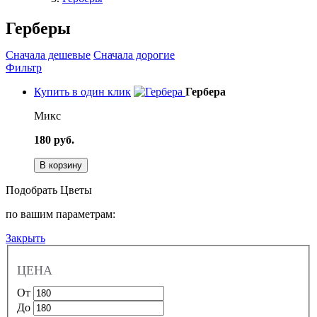
Герберы
Сначала дешевые
Сначала дорогие
Фильтр
Купить в один клик
Гербера
Микс
180 руб.
В корзину
Подобрать Цветы
по вашим параметрам:
Закрыть
ЦЕНА
От
До