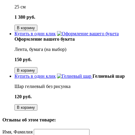
25 см
1 380 руб.
В корзину
Купить в один клик
Оформление вашего букета
Лента, бумага (на выбор)
150 руб.
В корзину
Купить в один клик
Гелиевый шар
Шар гелиевый без рисунка
120 руб.
В корзину
Отзывы об этом товаре:
Имя, Фамилия