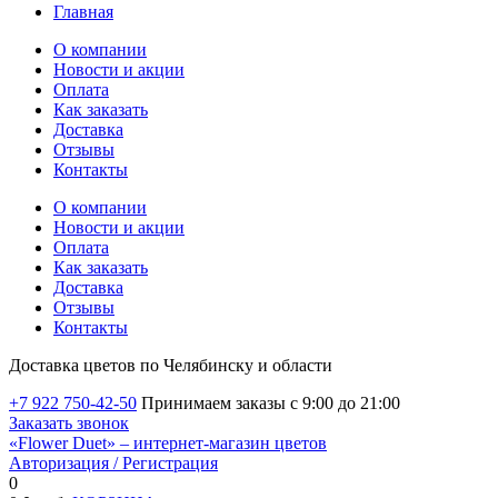
Главная
О компании
Новости и акции
Оплата
Как заказать
Доставка
Отзывы
Контакты
О компании
Новости и акции
Оплата
Как заказать
Доставка
Отзывы
Контакты
Доставка цветов по Челябинску и области
+7 922 750-42-50
Принимаем заказы с 9:00 до 21:00
Заказать звонок
«Flower Duet» – интернет-магазин цветов
Авторизация / Регистрация
0
Избранные товары