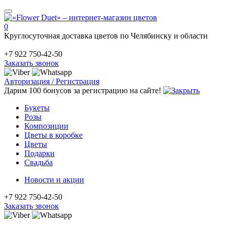
0
Круглосуточная доставка цветов по Челябинску и области
+7 922 750-42-50
Заказать звонок
Авторизация / Регистрация
Дарим 100 бонусов за регистрацию на сайте!
Букеты
Розы
Композиции
Цветы в коробке
Цветы
Подарки
Свадьба
Новости и акции
+7 922 750-42-50
Заказать звонок