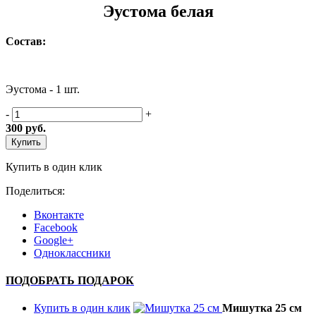
Эустома белая
Состав:
Эустома - 1 шт.
-
+
300
руб.
Купить
Купить в один клик
Поделиться:
Вконтакте
Facebook
Google+
Одноклассники
ПОДОБРАТЬ ПОДАРОК
Купить в один клик
Мишутка 25 см