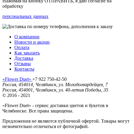
Нажимая на кнопку ОТПРАВИТЬ, я даю согласие на
обработку
персональных данных
О компании
Новости и акции
Оплата
Как заказать
Доставка
Отзывы
Контакты
«Flower Duet»
+7 922 750-42-50
Россия
,
454014
,
Челябинск
,
ул. Молодогвардейцев, 7
Россия
,
454001
,
Челябинск
,
ул. 40-летия Победы, 35
© 2016 - 2021
«Flower Duet» - сервис доставки цветов и букетов в
Челябинске. Все права защищены.
Предложения не являются публичной офертой. Товары могут
незначительно отличаться от фотографий.