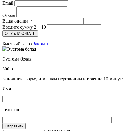
Email
Отзыв
Ваша оценка
Введите сумму 2 + 10
Быстрый заказ
Закрыть
Эустома белая
300 р.
Заполните форму и мы вам перезвоним в течение 10 минут:
Имя
Телефон
Отправить