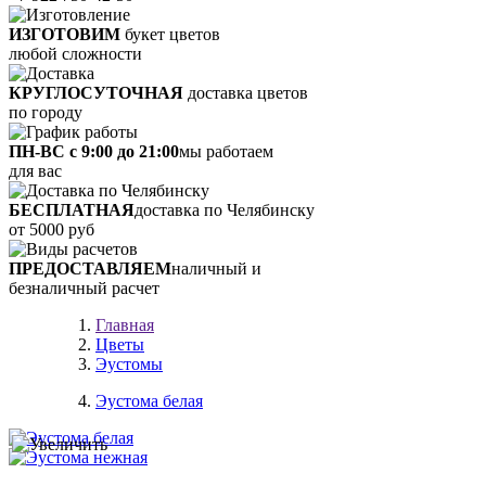
ИЗГОТОВИМ
букет цветов
любой сложности
КРУГЛОСУТОЧНАЯ
доставка цветов
по городу
ПН-ВС с 9:00 до 21:00
мы работаем
для вас
БЕСПЛАТНАЯ
доставка по Челябинску
от 5000 руб
ПРЕДОСТАВЛЯЕМ
наличный и
безналичный расчет
Главная
Цветы
Эустомы
Эустома белая