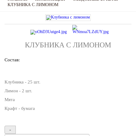
КЛУБНИКА С ЛИМОНОМ
КЛУБНИКА С ЛИМОНОМ
Состав:
Клубника - 25 шт.
Лимон - 2 шт.
Мята
Крафт - бумага
-