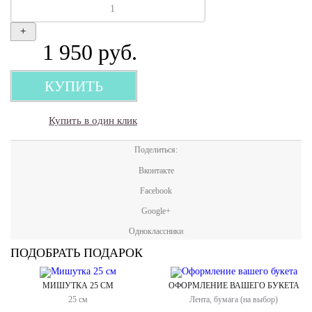
+
1 950
руб.
КУПИТЬ
Купить в один клик
Поделиться:
Вконтакте
Facebook
Google+
Одноклассники
ПОДОБРАТЬ ПОДАРОК
МИШУТКА 25 СМ
ОФОРМЛЕНИЕ ВАШЕГО БУКЕТА
25 см
Лента, бумага (на выбор)