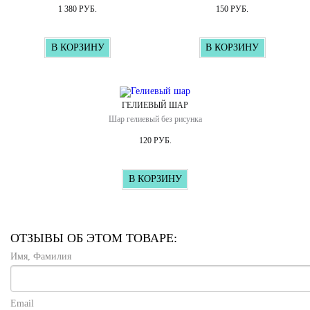
1 380 РУБ.
150 РУБ.
В КОРЗИНУ
В КОРЗИНУ
ГЕЛИЕВЫЙ ШАР
Шар гелиевый без рисунка
120 РУБ.
В КОРЗИНУ
ОТЗЫВЫ ОБ ЭТОМ ТОВАРЕ:
Имя, Фамилия
Email