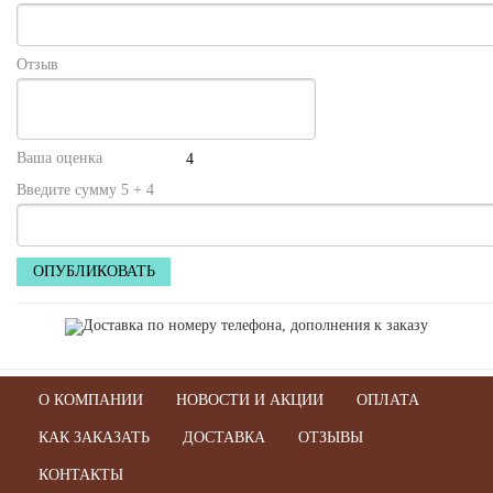
Отзыв
Ваша оценка
Введите сумму 5 + 4
О КОМПАНИИ
НОВОСТИ И АКЦИИ
ОПЛАТА
КАК ЗАКАЗАТЬ
ДОСТАВКА
ОТЗЫВЫ
КОНТАКТЫ