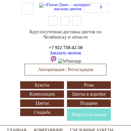
0
Круглосуточная доставка цветов по
Челябинску и области
+7 922 750-42-50
Заказать звонок
Авторизация / Регистрация
Букеты
Розы
Композиции
Цветы в коробке
Цветы
Подарки
Свадьба
Новости и акции
ГЛАВНАЯ
КОМПОЗИЦИИ
СЪЕДОБНЫЕ БУКЕТЫ