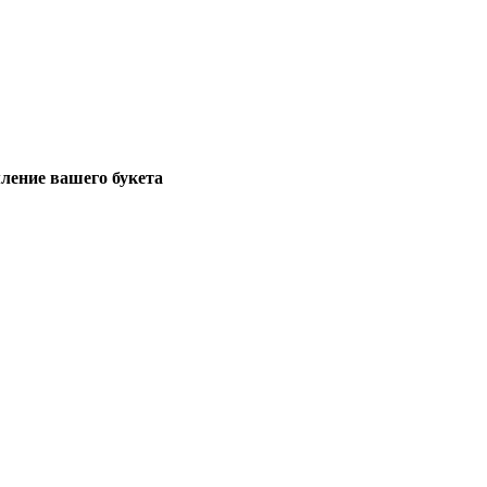
ение вашего букета