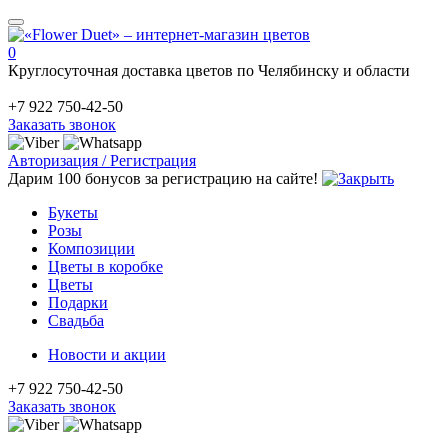
0
Круглосуточная доставка цветов по Челябинску и области
+7 922 750-42-50
Заказать звонок
Авторизация / Регистрация
Дарим 100 бонусов за регистрацию на сайте!
Букеты
Розы
Композиции
Цветы в коробке
Цветы
Подарки
Свадьба
Новости и акции
+7 922 750-42-50
Заказать звонок