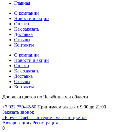
Главная
О компании
Новости и акции
Оплата
Как заказать
Доставка
Отзывы
Контакты
О компании
Новости и акции
Оплата
Как заказать
Доставка
Отзывы
Контакты
Доставка цветов по Челябинску и области
+7 922 750-42-50
Принимаем заказы с 9:00 до 21:00
Заказать звонок
«Flower Duet» – интернет-магазин цветов
Авторизация / Регистрация
0
Избранные товары