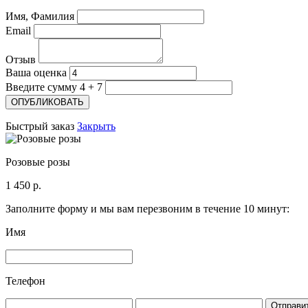
Имя, Фамилия
Email
Отзыв
Ваша оценка
Введите сумму 4 + 7
Быстрый заказ
Закрыть
Розовые розы
1 450 р.
Заполните форму и мы вам перезвоним в течение 10 минут:
Имя
Телефон
Отправи