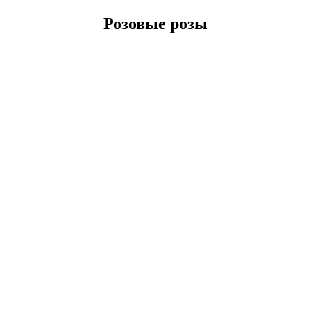
Розовые розы