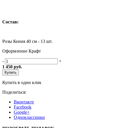
Состав:
Розы Кения 40 см - 13 шт.
Оформление Крафт
-
+
1 450
руб.
Купить
Купить в один клик
Поделиться:
Вконтакте
Facebook
Google+
Одноклассники