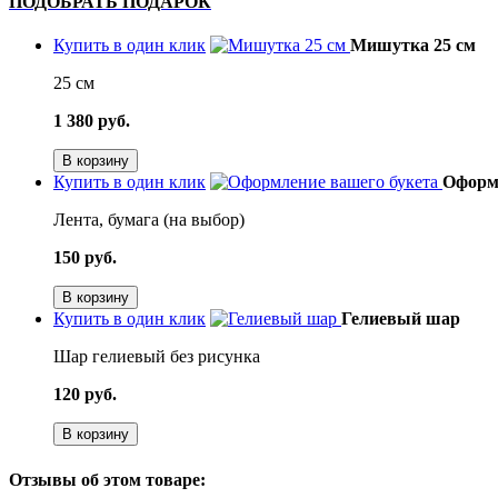
ПОДОБРАТЬ ПОДАРОК
Купить в один клик
Мишутка 25 см
25 см
1 380 руб.
В корзину
Купить в один клик
Оформл
Лента, бумага (на выбор)
150 руб.
В корзину
Купить в один клик
Гелиевый шар
Шар гелиевый без рисунка
120 руб.
В корзину
Отзывы об этом товаре: