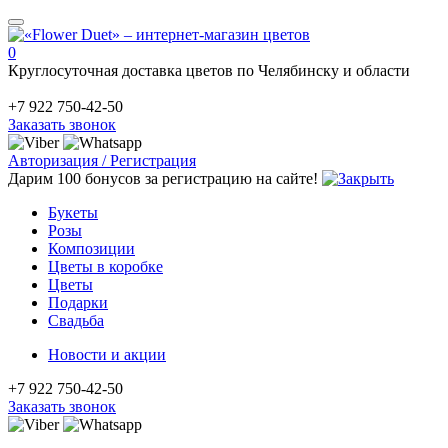
0
Круглосуточная доставка цветов по Челябинску и области
+7 922 750-42-50
Заказать звонок
Авторизация / Регистрация
Дарим 100 бонусов за регистрацию на сайте!
Букеты
Розы
Композиции
Цветы в коробке
Цветы
Подарки
Свадьба
Новости и акции
+7 922 750-42-50
Заказать звонок