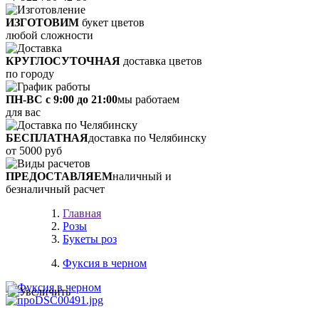
ИЗГОТОВИМ
букет цветов
любой сложности
КРУГЛОСУТОЧНАЯ
доставка цветов
по городу
ПН-ВС с 9:00 до 21:00
мы работаем
для вас
БЕСПЛАТНАЯ
доставка по Челябинску
от 5000 руб
ПРЕДОСТАВЛЯЕМ
наличный и
безналичный расчет
Главная
Розы
Букеты роз
Фуксия в черном