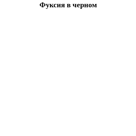
Фуксия в черном