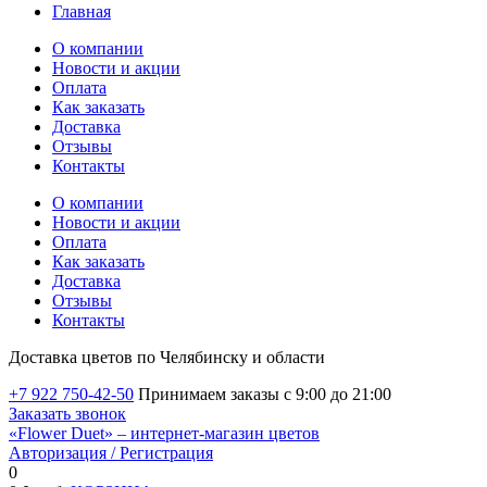
Главная
О компании
Новости и акции
Оплата
Как заказать
Доставка
Отзывы
Контакты
О компании
Новости и акции
Оплата
Как заказать
Доставка
Отзывы
Контакты
Доставка цветов по Челябинску и области
+7 922 750-42-50
Принимаем заказы с 9:00 до 21:00
Заказать звонок
«Flower Duet» – интернет-магазин цветов
Авторизация / Регистрация
0
Избранные товары