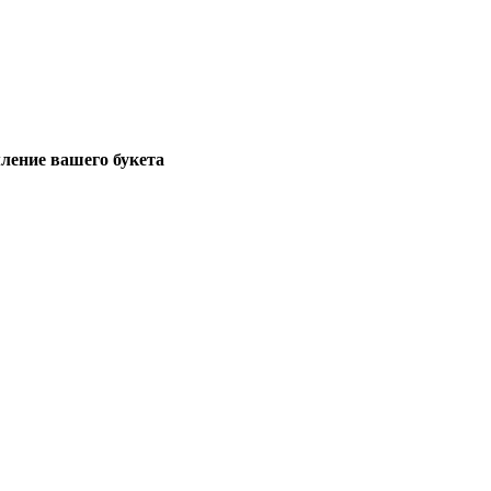
ение вашего букета