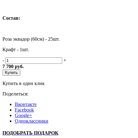
Состав:
Роза эквадор (60см) - 25шт.
Крафт - 1шт.
-
+
7 700
руб.
Купить
Купить в один клик
Поделиться:
Вконтакте
Facebook
Google+
Одноклассники
ПОДОБРАТЬ ПОДАРОК