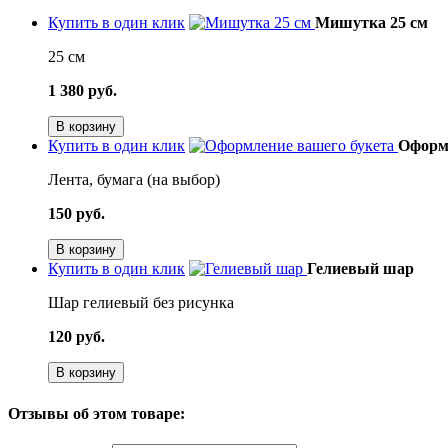
Купить в один клик
Мишутка 25 см
25 см
1 380 руб.
В корзину
Купить в один клик
Оформл
Лента, бумага (на выбор)
150 руб.
В корзину
Купить в один клик
Гелиевый шар
Шар гелиевый без рисунка
120 руб.
В корзину
Отзывы об этом товаре: