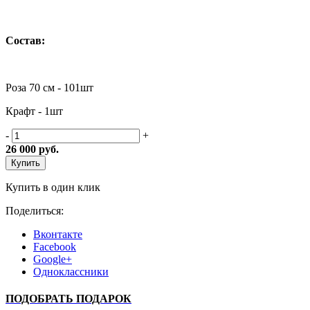
Состав:
Роза 70 см - 101шт
Крафт - 1шт
-
+
26 000
руб.
Купить
Купить в один клик
Поделиться:
Вконтакте
Facebook
Google+
Одноклассники
ПОДОБРАТЬ ПОДАРОК