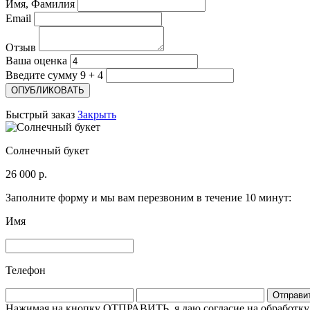
Имя, Фамилия
Email
Отзыв
Ваша оценка
Введите сумму 9 + 4
Быстрый заказ
Закрыть
Солнечный букет
26 000 р.
Заполните форму и мы вам перезвоним в течение 10 минут:
Имя
Телефон
Отправи
Нажимая на кнопку ОТПРАВИТЬ, я даю согласие на обработку