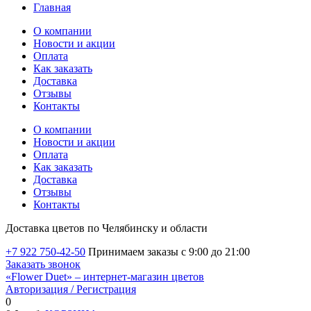
Главная
О компании
Новости и акции
Оплата
Как заказать
Доставка
Отзывы
Контакты
О компании
Новости и акции
Оплата
Как заказать
Доставка
Отзывы
Контакты
Доставка цветов по Челябинску и области
+7 922 750-42-50
Принимаем заказы с 9:00 до 21:00
Заказать звонок
«Flower Duet» – интернет-магазин цветов
Авторизация / Регистрация
0
Избранные товары