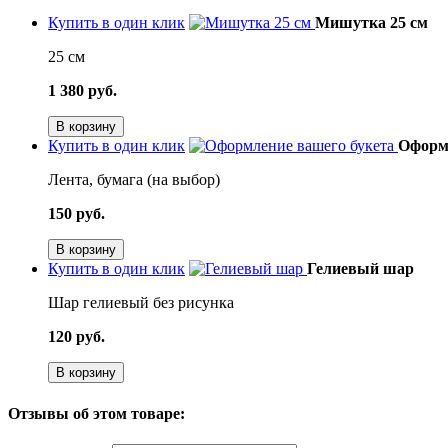
Купить в один клик
Мишутка 25 см
25 см
1 380 руб.
В корзину
Купить в один клик
Оформл
Лента, бумага (на выбор)
150 руб.
В корзину
Купить в один клик
Гелиевый шар
Шар гелиевый без рисунка
120 руб.
В корзину
Отзывы об этом товаре: