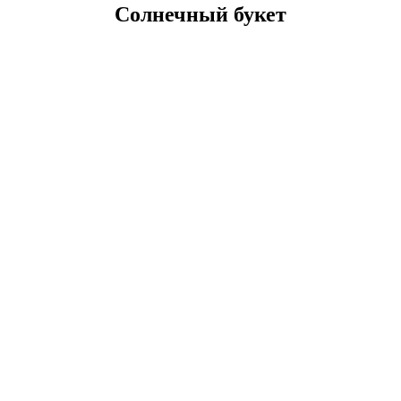
Солнечный букет