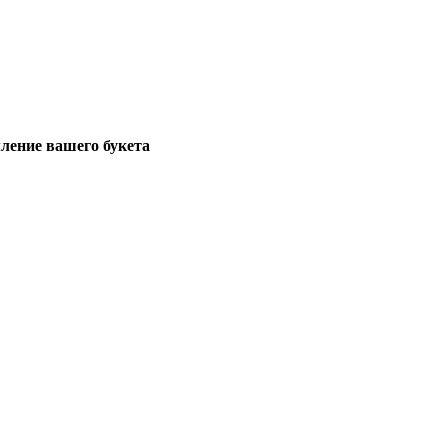
ение вашего букета