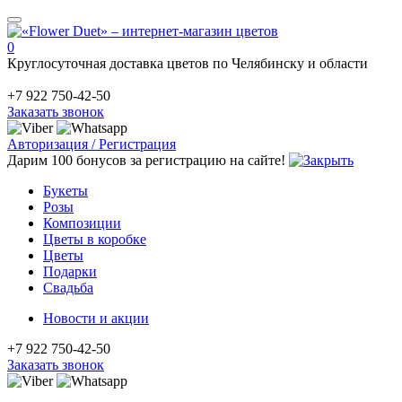
0
Круглосуточная доставка цветов по Челябинску и области
+7 922 750-42-50
Заказать звонок
Авторизация / Регистрация
Дарим 100 бонусов за регистрацию на сайте!
Букеты
Розы
Композиции
Цветы в коробке
Цветы
Подарки
Свадьба
Новости и акции
+7 922 750-42-50
Заказать звонок