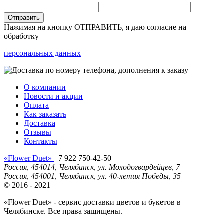
Отправить
Нажимая на кнопку ОТПРАВИТЬ, я даю согласие на
обработку
персональных данных
О компании
Новости и акции
Оплата
Как заказать
Доставка
Отзывы
Контакты
«Flower Duet»
+7 922 750-42-50
Россия
,
454014
,
Челябинск
,
ул. Молодогвардейцев, 7
Россия
,
454001
,
Челябинск
,
ул. 40-летия Победы, 35
© 2016 - 2021
«Flower Duet» - сервис доставки цветов и букетов в
Челябинске. Все права защищены.