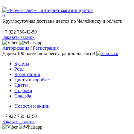
0
Круглосуточная доставка цветов по Челябинску и области
+7 922 750-42-50
Заказать звонок
Авторизация / Регистрация
Дарим 100 бонусов за регистрацию на сайте!
Букеты
Розы
Композиции
Цветы в коробке
Цветы
Подарки
Свадьба
Новости и акции
+7 922 750-42-50
Заказать звонок