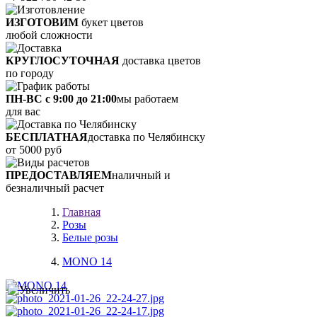
ИЗГОТОВИМ
букет цветов
любой сложности
КРУГЛОСУТОЧНАЯ
доставка цветов
по городу
ПН-ВС с 9:00 до 21:00
мы работаем
для вас
БЕСПЛАТНАЯ
доставка по Челябинску
от 5000 руб
ПРЕДОСТАВЛЯЕМ
наличный и
безналичный расчет
Главная
Розы
Белые розы
MONO 14