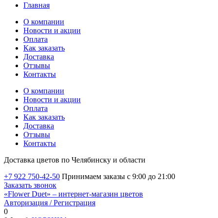
Главная
О компании
Новости и акции
Оплата
Как заказать
Доставка
Отзывы
Контакты
О компании
Новости и акции
Оплата
Как заказать
Доставка
Отзывы
Контакты
Доставка цветов по Челябинску и области
+7 922 750-42-50
Принимаем заказы с 9:00 до 21:00
Заказать звонок
«Flower Duet» – интернет-магазин цветов
Авторизация / Регистрация
0
Избранные товары