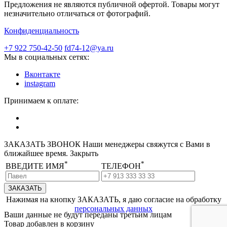
Предложения не являются публичной офертой. Товары могут
незначительно отличаться от фотографий.
Конфиденциальность
+7 922 750-42-50
fd74-12@ya.ru
Мы в социальных сетях:
Вконтакте
instagram
Принимаем к оплате:
ЗАКАЗАТЬ ЗВОНОК
Наши менеджеры свяжутся с Вами в
ближайшее время.
Закрыть
*
*
ВВЕДИТЕ ИМЯ
ТЕЛЕФОН
Нажимая на кнопку ЗАКАЗАТЬ, я даю согласие на обработку
персональных данных
Ваши данные не будут переданы третьим лицам
Товар добавлен в корзину