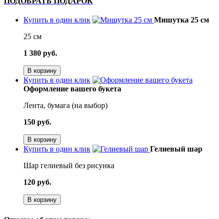
ПОДОБРАТЬ ПОДАРОК
Купить в один клик
Мишутка 25 см
25 см
1 380 руб.
В корзину
Купить в один клик
Оформление вашего букета
Лента, бумага (на выбор)
150 руб.
В корзину
Купить в один клик
Гелиевый шар
Шар гелиевый без рисунка
120 руб.
В корзину