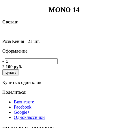
MONO 14
Состав:
Роза Кения - 21 шт.
Оформление
-
+
2 100
руб.
Купить
Купить в один клик
Поделиться:
Вконтакте
Facebook
Google+
Одноклассники