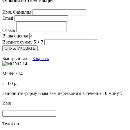
Отзывы об этом товаре:
Имя, Фамилия
Email
Отзыв
Ваша оценка
Введите сумму 5 + 7
Быстрый заказ
Закрыть
MONO 14
2 100 р.
Заполните форму и мы вам перезвоним в течение 10 минут:
Имя
Телефон