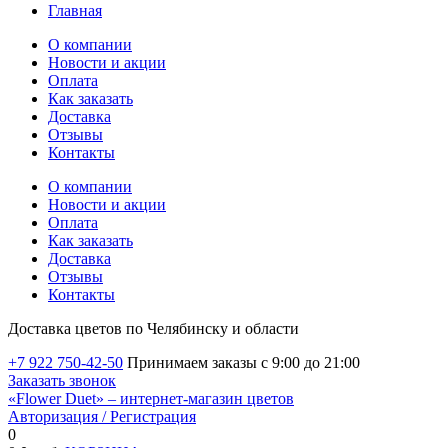
Главная
О компании
Новости и акции
Оплата
Как заказать
Доставка
Отзывы
Контакты
О компании
Новости и акции
Оплата
Как заказать
Доставка
Отзывы
Контакты
Доставка цветов по Челябинску и области
+7 922 750-42-50
Принимаем заказы с 9:00 до 21:00
Заказать звонок
«Flower Duet» – интернет-магазин цветов
Авторизация / Регистрация
0
Избранные товары