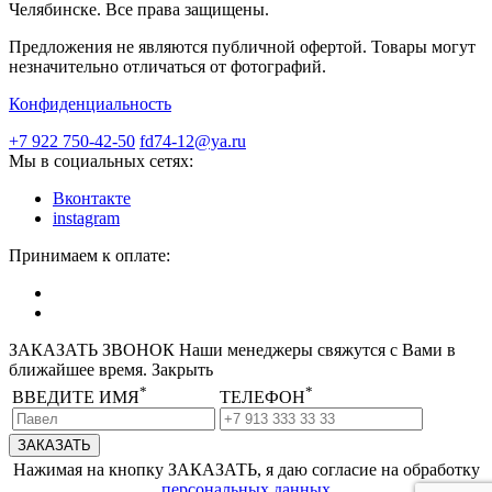
Челябинске. Все права защищены.
Предложения не являются публичной офертой. Товары могут
незначительно отличаться от фотографий.
Конфиденциальность
+7 922 750-42-50
fd74-12@ya.ru
Мы в социальных сетях:
Вконтакте
instagram
Принимаем к оплате:
ЗАКАЗАТЬ ЗВОНОК
Наши менеджеры свяжутся с Вами в
ближайшее время.
Закрыть
*
*
ВВЕДИТЕ ИМЯ
ТЕЛЕФОН
Нажимая на кнопку ЗАКАЗАТЬ, я даю согласие на обработку
персональных данных