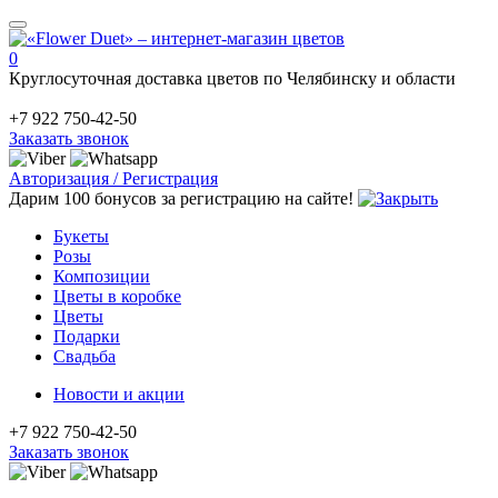
0
Круглосуточная доставка цветов по Челябинску и области
+7 922 750-42-50
Заказать звонок
Авторизация / Регистрация
Дарим 100 бонусов за регистрацию на сайте!
Букеты
Розы
Композиции
Цветы в коробке
Цветы
Подарки
Свадьба
Новости и акции
+7 922 750-42-50
Заказать звонок