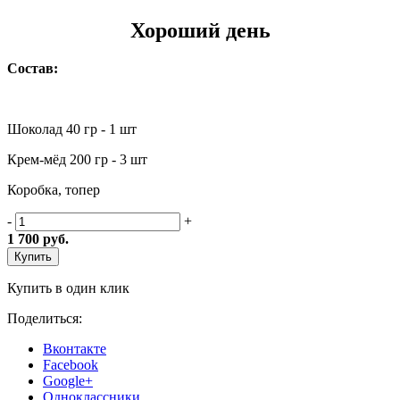
Хороший день
Состав:
Шоколад 40 гр - 1 шт
Крем-мёд 200 гр - 3 шт
Коробка, топер
-
+
1 700
руб.
Купить
Купить в один клик
Поделиться:
Вконтакте
Facebook
Google+
Одноклассники