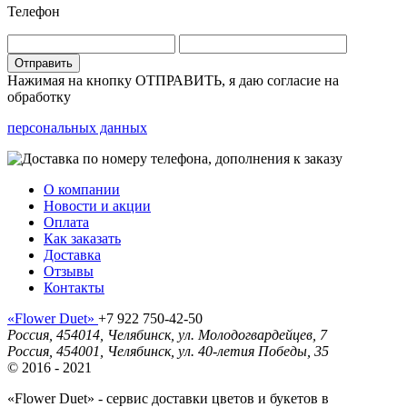
Телефон
Отправить
Нажимая на кнопку ОТПРАВИТЬ, я даю согласие на
обработку
персональных данных
О компании
Новости и акции
Оплата
Как заказать
Доставка
Отзывы
Контакты
«Flower Duet»
+7 922 750-42-50
Россия
,
454014
,
Челябинск
,
ул. Молодогвардейцев, 7
Россия
,
454001
,
Челябинск
,
ул. 40-летия Победы, 35
© 2016 - 2021
«Flower Duet» - сервис доставки цветов и букетов в