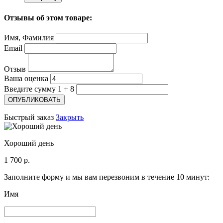
Отзывы об этом товаре:
Имя, Фамилия
Email
Отзыв
Ваша оценка
Введите сумму 1 + 8
Быстрый заказ
Закрыть
Хороший день
1 700 р.
Заполните форму и мы вам перезвоним в течение 10 минут:
Имя