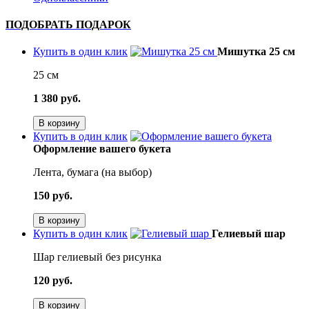
ПОДОБРАТЬ ПОДАРОК
Купить в один клик
Мишутка 25 см
25 см
1 380 руб.
В корзину
Купить в один клик
Оформление вашего букета
Лента, бумага (на выбор)
150 руб.
В корзину
Купить в один клик
Гелиевый шар
Шар гелиевый без рисунка
120 руб.
В корзину