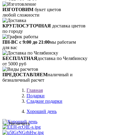
ИЗГОТОВИМ
букет цветов
любой сложности
КРУГЛОСУТОЧНАЯ
доставка цветов
по городу
ПН-ВС с 9:00 до 21:00
мы работаем
для вас
БЕСПЛАТНАЯ
доставка по Челябинску
от 5000 руб
ПРЕДОСТАВЛЯЕМ
наличный и
безналичный расчет
Главная
Подарки
Сладкие подарки
Хороший день