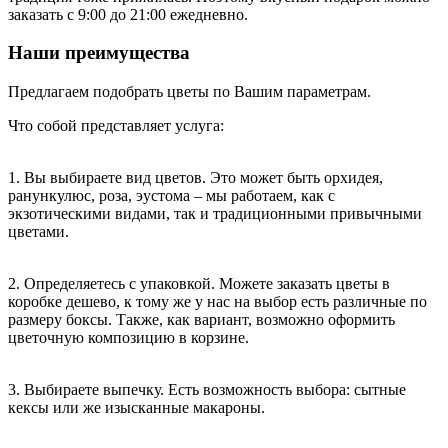
заказать с 9:00 до 21:00 ежедневно.
Наши преимущества
Предлагаем подобрать цветы по Вашим параметрам.
Что собой представляет услуга:
1. Вы выбираете вид цветов. Это может быть орхидея,
ранункулюс, роза, эустома – мы работаем, как с
экзотическими видами, так и традиционными привычными
цветами.
2. Определяетесь с упаковкой. Можете заказать цветы в
коробке дешево, к тому же у нас на выбор есть различные по
размеру боксы. Также, как вариант, возможно оформить
цветочную композицию в корзине.
3. Выбираете выпечку. Есть возможность выбора: сытные
кексы или же изысканные макароны.