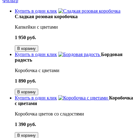
Фильтр
Купить в один клик
Сладкая розовая коробочка
Капкейки с цветами
1 950 руб.
В корзину
Купить в один клик
Бордовая
радость
Коробочка с цветами
1 890 руб.
В корзину
Купить в один клик
Коробочка
с цветами
Коробочка цветов со сладостями
1 390 руб.
В корзину