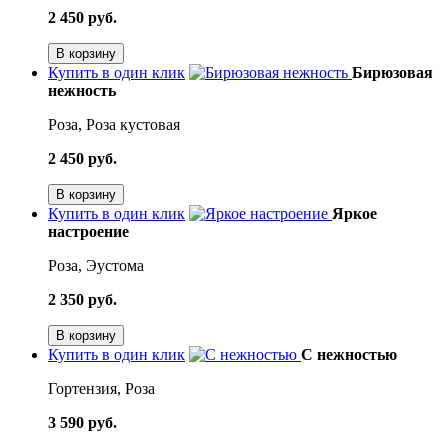
2 450 руб.
В корзину
Купить в один клик
Бирюзовая
нежность
Роза, Роза кустовая
2 450 руб.
В корзину
Купить в один клик
Яркое
настроение
Роза, Эустома
2 350 руб.
В корзину
Купить в один клик
С нежностью
Гортензия, Роза
3 590 руб.