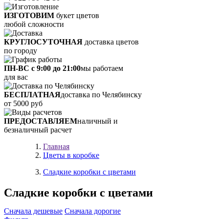
ИЗГОТОВИМ
букет цветов
любой сложности
КРУГЛОСУТОЧНАЯ
доставка цветов
по городу
ПН-ВС с 9:00 до 21:00
мы работаем
для вас
БЕСПЛАТНАЯ
доставка по Челябинску
от 5000 руб
ПРЕДОСТАВЛЯЕМ
наличный и
безналичный расчет
Главная
Цветы в коробке
Сладкие коробки с цветами
Сладкие коробки с цветами
Сначала дешевые
Сначала дорогие