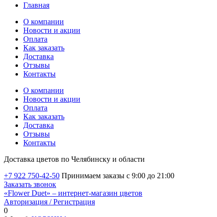
Главная
О компании
Новости и акции
Оплата
Как заказать
Доставка
Отзывы
Контакты
О компании
Новости и акции
Оплата
Как заказать
Доставка
Отзывы
Контакты
Доставка цветов по Челябинску и области
+7 922 750-42-50
Принимаем заказы с 9:00 до 21:00
Заказать звонок
«Flower Duet» – интернет-магазин цветов
Авторизация / Регистрация
0
Избранные товары