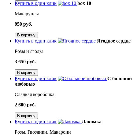
Купить в один клик
box 10
Макарунсы
950 руб.
В корзину
Купить в один клик
Ягодное сердце
Розы и ягоды
3 650 руб.
В корзину
Купить в один клик
С большой
любовью
Сладкая коробочка
2 600 руб.
В корзину
Купить в один клик
Лакомка
Розы, Гвоздики, Макарони