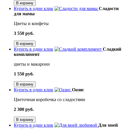
В корзину
Купить в один клик
Сладости
для мамы
Цветы и конфеты
3 550 руб.
В корзину
Купить в один клик
Сладкий
комплимент
цветы и макарони
1 550 руб.
В корзину
Купить в один клик
Оазис
Цветочная коробочка со сладостями
2 300 руб.
В корзину
Купить в один клик
Для моей