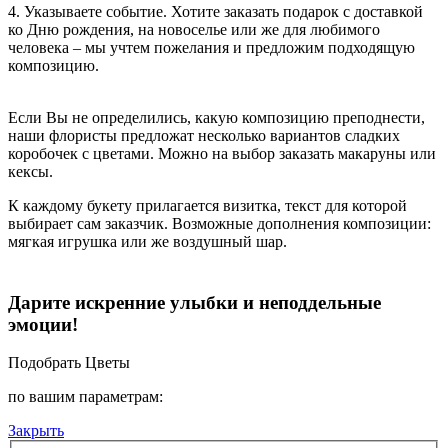
4. Указываете событие. Хотите заказать подарок с доставкой
ко Дню рождения, на новоселье или же для любимого
человека – мы учтем пожелания и предложим подходящую
композицию.
Если Вы не определились, какую композицию преподнести,
наши флористы предложат несколько вариантов сладких
коробочек с цветами. Можно на выбор заказать макаруны или
кексы.
К каждому букету прилагается визитка, текст для которой
выбирает сам заказчик. Возможные дополнения композиции:
мягкая игрушка или же воздушный шар.
Дарите искренние улыбки и неподдельные
эмоции!
Подобрать Цветы
по вашим параметрам:
Закрыть