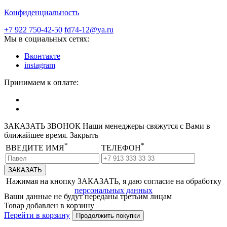
Конфиденциальность
+7 922 750-42-50
fd74-12@ya.ru
Мы в социальных сетях:
Вконтакте
instagram
Принимаем к оплате:
ЗАКАЗАТЬ ЗВОНОК
Наши менеджеры свяжутся с Вами в
ближайшее время.
Закрыть
*
*
ВВЕДИТЕ ИМЯ
ТЕЛЕФОН
Нажимая на кнопку ЗАКАЗАТЬ, я даю согласие на обработку
персональных данных
Ваши данные не будут переданы третьим лицам
Товар добавлен в корзину
Перейти в корзину
Продолжить покупки