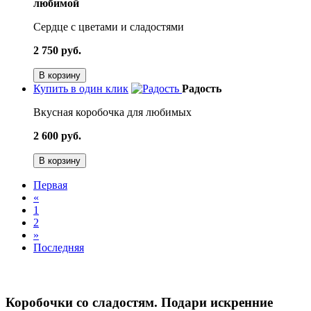
любимой
Сердце с цветами и сладостями
2 750 руб.
В корзину
Купить в один клик
Радость
Вкусная коробочка для любимых
2 600 руб.
В корзину
Первая
«
1
2
»
Последняя
Коробочки со сладостям. Подари искренние