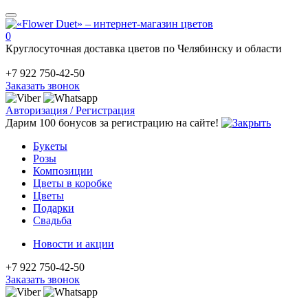
0
Круглосуточная доставка цветов по Челябинску и области
+7 922 750-42-50
Заказать звонок
Авторизация / Регистрация
Дарим 100 бонусов за регистрацию на сайте!
Букеты
Розы
Композиции
Цветы в коробке
Цветы
Подарки
Свадьба
Новости и акции
+7 922 750-42-50
Заказать звонок