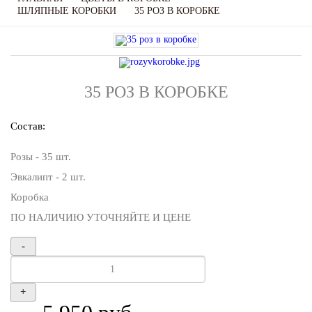
ШЛЯПНЫЕ КОРОБКИ
35 РОЗ В КОРОБКЕ
35 РОЗ В КОРОБКЕ
Состав:
Розы - 35 шт.
Эвкалипт - 2 шт.
Коробка
ПО НАЛИЧИЮ УТОЧНЯЙТЕ И ЦЕНЕ
-
+