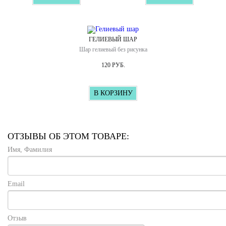
ГЕЛИЕВЫЙ ШАР
Шар гелиевый без рисунка
120 РУБ.
В КОРЗИНУ
ОТЗЫВЫ ОБ ЭТОМ ТОВАРЕ:
Имя, Фамилия
Email
Отзыв