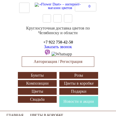
0
Круглосуточная доставка цветов по
Челябинску и области
+7 922 750-42-50
Заказать звонок
Авторизация / Регистрация
Букеты
Розы
Композиции
Цветы в коробке
Цветы
Подарки
Свадьба
Новости и акции
ГЛАВНАЯ
ЦВЕТЫ В КОРОБКЕ