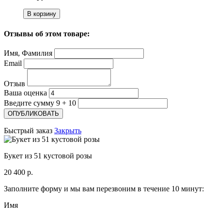
В корзину
Отзывы об этом товаре:
Имя, Фамилия
Email
Отзыв
Ваша оценка
Введите сумму 9 + 10
Быстрый заказ
Закрыть
Букет из 51 кустовой розы
20 400 р.
Заполните форму и мы вам перезвоним в течение 10 минут:
Имя