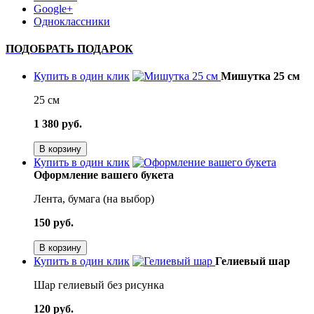
Google+
Одноклассники
ПОДОБРАТЬ ПОДАРОК
Купить в один клик
Мишутка 25 см
25 см
1 380 руб.
В корзину
Купить в один клик
Оформление вашего букета
Лента, бумага (на выбор)
150 руб.
В корзину
Купить в один клик
Гелиевый шар
Шар гелиевый без рисунка
120 руб.