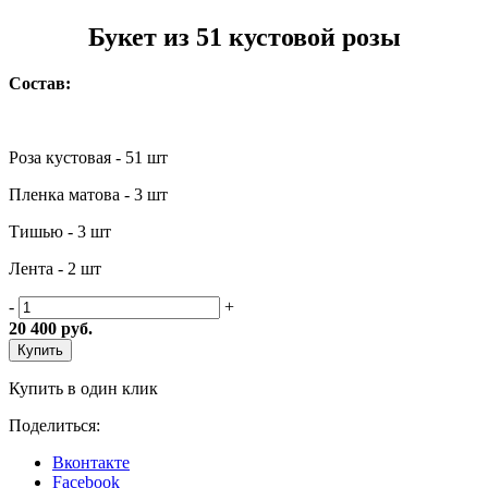
Букет из 51 кустовой розы
Состав:
Роза кустовая - 51 шт
Пленка матова - 3 шт
Тишью - 3 шт
Лента - 2 шт
-
+
20 400
руб.
Купить
Купить в один клик
Поделиться:
Вконтакте
Facebook