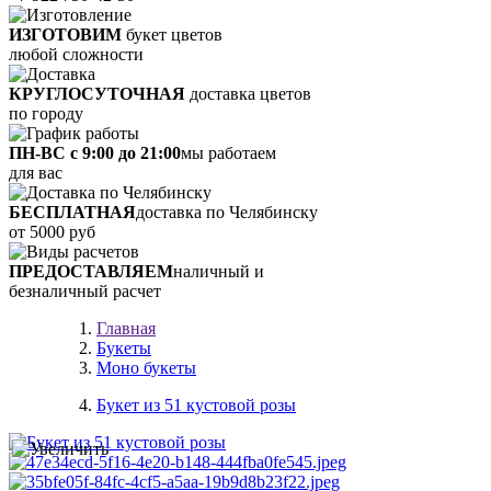
ИЗГОТОВИМ
букет цветов
любой сложности
КРУГЛОСУТОЧНАЯ
доставка цветов
по городу
ПН-ВС с 9:00 до 21:00
мы работаем
для вас
БЕСПЛАТНАЯ
доставка по Челябинску
от 5000 руб
ПРЕДОСТАВЛЯЕМ
наличный и
безналичный расчет
Главная
Букеты
Моно букеты
Букет из 51 кустовой розы