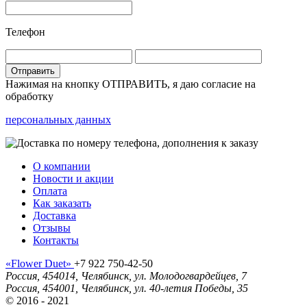
Телефон
Отправить
Нажимая на кнопку ОТПРАВИТЬ, я даю согласие на
обработку
персональных данных
О компании
Новости и акции
Оплата
Как заказать
Доставка
Отзывы
Контакты
«Flower Duet»
+7 922 750-42-50
Россия
,
454014
,
Челябинск
,
ул. Молодогвардейцев, 7
Россия
,
454001
,
Челябинск
,
ул. 40-летия Победы, 35
© 2016 - 2021