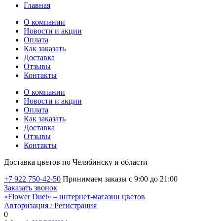
Главная
О компании
Новости и акции
Оплата
Как заказать
Доставка
Отзывы
Контакты
О компании
Новости и акции
Оплата
Как заказать
Доставка
Отзывы
Контакты
Доставка цветов по Челябинску и области
+7 922 750-42-50
Принимаем заказы с 9:00 до 21:00
Заказать звонок
«Flower Duet» – интернет-магазин цветов
Авторизация / Регистрация
0
Избранные товары