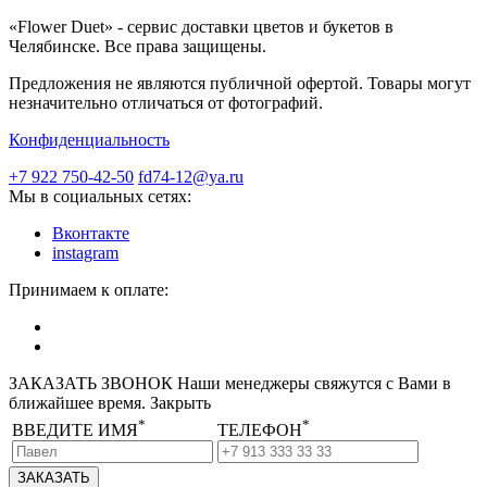
«Flower Duet» - сервис доставки цветов и букетов в
Челябинске. Все права защищены.
Предложения не являются публичной офертой. Товары могут
незначительно отличаться от фотографий.
Конфиденциальность
+7 922 750-42-50
fd74-12@ya.ru
Мы в социальных сетях:
Вконтакте
instagram
Принимаем к оплате:
ЗАКАЗАТЬ ЗВОНОК
Наши менеджеры свяжутся с Вами в
ближайшее время.
Закрыть
*
*
ВВЕДИТЕ ИМЯ
ТЕЛЕФОН