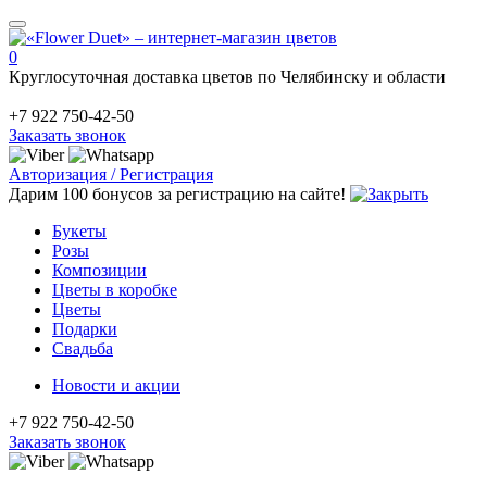
0
Круглосуточная доставка цветов по Челябинску и области
+7 922 750-42-50
Заказать звонок
Авторизация / Регистрация
Дарим 100 бонусов за регистрацию на сайте!
Букеты
Розы
Композиции
Цветы в коробке
Цветы
Подарки
Свадьба
Новости и акции
+7 922 750-42-50
Заказать звонок