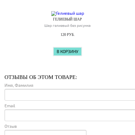
ГЕЛИЕВЫЙ ШАР
Шар гелиевый без рисунка
120 РУБ.
В КОРЗИНУ
ОТЗЫВЫ ОБ ЭТОМ ТОВАРЕ:
Имя, Фамилия
Email
Отзыв