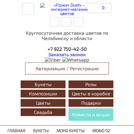
0
Круглосуточная доставка цветов по
Челябинску и области
+7 922 750-42-50
Заказать звонок
Авторизация / Регистрация
Букеты
Розы
Композиции
Цветы в коробке
Цветы
Подарки
Свадьба
Новости и акции
ГЛАВНАЯ
БУКЕТЫ
МОНО БУКЕТЫ
MONO 02