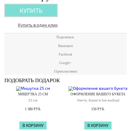
КУПИТЬ
Купить в один клик
Поделиться:
Вконтакте
Facebook
Google+
Одноклассники
ПОДОБРАТЬ ПОДАРОК
МИШУТКА 25 СМ
ОФОРМЛЕНИЕ ВАШЕГО БУКЕТА
25 см
Лента, бумага (на выбор)
1 380 РУБ.
150 РУБ.
В КОРЗИНУ
В КОРЗИНУ