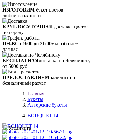
ИЗГОТОВИМ
букет цветов
любой сложности
КРУГЛОСУТОЧНАЯ
доставка цветов
по городу
ПН-ВС с 9:00 до 21:00
мы работаем
для вас
БЕСПЛАТНАЯ
доставка по Челябинску
от 5000 руб
ПРЕДОСТАВЛЯЕМ
наличный и
безналичный расчет
Главная
Букеты
Авторские букеты
BOUQUET 14