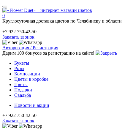
0
Круглосуточная доставка цветов по Челябинску и области
+7 922 750-42-50
Заказать звонок
Авторизация / Регистрация
Дарим 100 бонусов за регистрацию на сайте!
Букеты
Розы
Композиции
Цветы в коробке
Цветы
Подарки
Свадьба
Новости и акции
+7 922 750-42-50
Заказать звонок