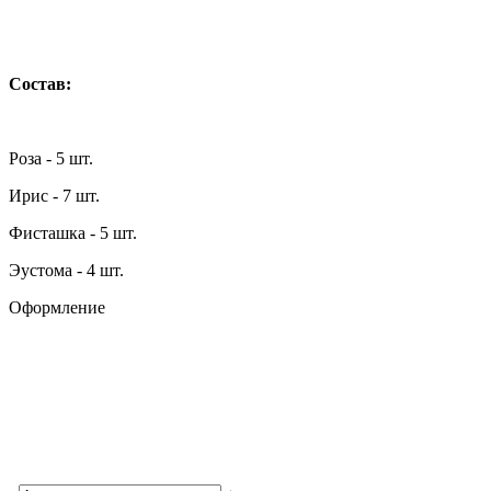
Состав:
Роза - 5 шт.
Ирис - 7 шт.
Фисташка - 5 шт.
Эустома - 4 шт.
Оформление