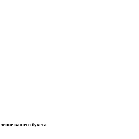
ение вашего букета