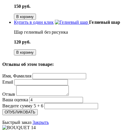
150 руб.
В корзину
Купить в один клик
Гелиевый шар
Шар гелиевый без рисунка
120 руб.
В корзину
Отзывы об этом товаре:
Имя, Фамилия
Email
Отзыв
Ваша оценка
Введите сумму 5 + 6
Быстрый заказ
Закрыть