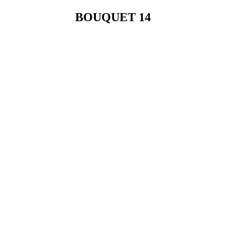
BOUQUET 14