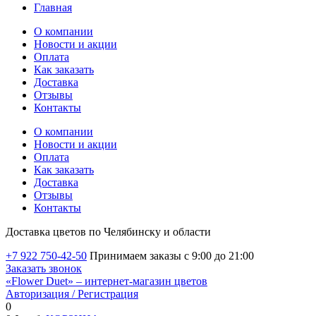
Главная
О компании
Новости и акции
Оплата
Как заказать
Доставка
Отзывы
Контакты
О компании
Новости и акции
Оплата
Как заказать
Доставка
Отзывы
Контакты
Доставка цветов по Челябинску и области
+7 922 750-42-50
Принимаем заказы с 9:00 до 21:00
Заказать звонок
«Flower Duet» – интернет-магазин цветов
Авторизация / Регистрация
0
Избранные товары